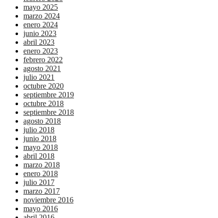
mayo 2025
marzo 2024
enero 2024
junio 2023
abril 2023
enero 2023
febrero 2022
agosto 2021
julio 2021
octubre 2020
septiembre 2019
octubre 2018
septiembre 2018
agosto 2018
julio 2018
junio 2018
mayo 2018
abril 2018
marzo 2018
enero 2018
julio 2017
marzo 2017
noviembre 2016
mayo 2016
abril 2016