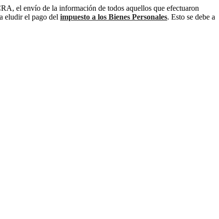
CRA, el envío de la información de todos aquellos que efectuaron
a eludir el pago del
impuesto a los Bienes Personales
. Esto se debe a