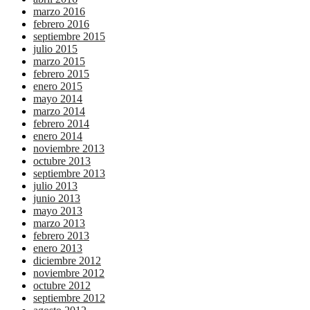
marzo 2016
febrero 2016
septiembre 2015
julio 2015
marzo 2015
febrero 2015
enero 2015
mayo 2014
marzo 2014
febrero 2014
enero 2014
noviembre 2013
octubre 2013
septiembre 2013
julio 2013
junio 2013
mayo 2013
marzo 2013
febrero 2013
enero 2013
diciembre 2012
noviembre 2012
octubre 2012
septiembre 2012