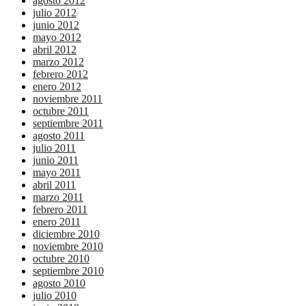
agosto 2012
julio 2012
junio 2012
mayo 2012
abril 2012
marzo 2012
febrero 2012
enero 2012
noviembre 2011
octubre 2011
septiembre 2011
agosto 2011
julio 2011
junio 2011
mayo 2011
abril 2011
marzo 2011
febrero 2011
enero 2011
diciembre 2010
noviembre 2010
octubre 2010
septiembre 2010
agosto 2010
julio 2010