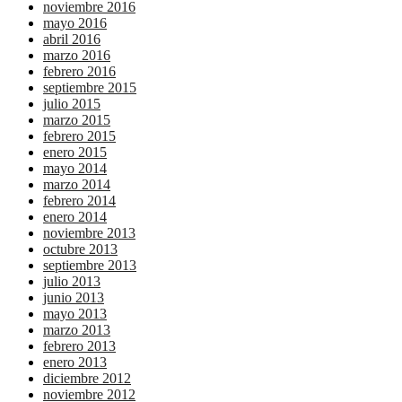
noviembre 2016
mayo 2016
abril 2016
marzo 2016
febrero 2016
septiembre 2015
julio 2015
marzo 2015
febrero 2015
enero 2015
mayo 2014
marzo 2014
febrero 2014
enero 2014
noviembre 2013
octubre 2013
septiembre 2013
julio 2013
junio 2013
mayo 2013
marzo 2013
febrero 2013
enero 2013
diciembre 2012
noviembre 2012