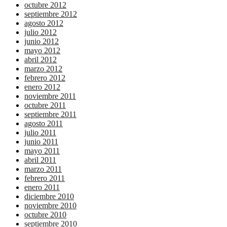
octubre 2012
septiembre 2012
agosto 2012
julio 2012
junio 2012
mayo 2012
abril 2012
marzo 2012
febrero 2012
enero 2012
noviembre 2011
octubre 2011
septiembre 2011
agosto 2011
julio 2011
junio 2011
mayo 2011
abril 2011
marzo 2011
febrero 2011
enero 2011
diciembre 2010
noviembre 2010
octubre 2010
septiembre 2010