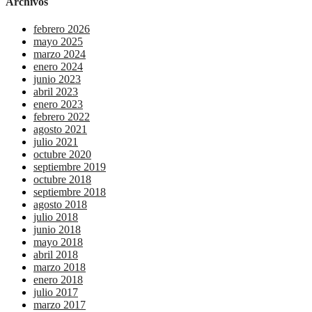
Archivos
febrero 2026
mayo 2025
marzo 2024
enero 2024
junio 2023
abril 2023
enero 2023
febrero 2022
agosto 2021
julio 2021
octubre 2020
septiembre 2019
octubre 2018
septiembre 2018
agosto 2018
julio 2018
junio 2018
mayo 2018
abril 2018
marzo 2018
enero 2018
julio 2017
marzo 2017