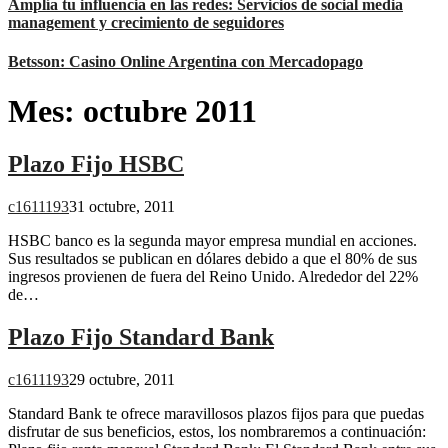
Amplía tu influencia en las redes: Servicios de social media
management y crecimiento de seguidores
Betsson: Casino Online Argentina con Mercadopago
Mes:
octubre 2011
Plazo Fijo HSBC
c1611193
31 octubre, 2011
HSBC banco es la segunda mayor empresa mundial en acciones.
Sus resultados se publican en dólares debido a que el 80% de sus
ingresos provienen de fuera del Reino Unido. Alrededor del 22%
de…
Plazo Fijo Standard Bank
c1611193
29 octubre, 2011
Standard Bank te ofrece maravillosos plazos fijos para que puedas
disfrutar de sus beneficios, estos, los nombraremos a continuación: