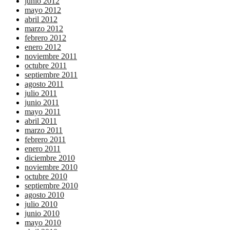
junio 2012
mayo 2012
abril 2012
marzo 2012
febrero 2012
enero 2012
noviembre 2011
octubre 2011
septiembre 2011
agosto 2011
julio 2011
junio 2011
mayo 2011
abril 2011
marzo 2011
febrero 2011
enero 2011
diciembre 2010
noviembre 2010
octubre 2010
septiembre 2010
agosto 2010
julio 2010
junio 2010
mayo 2010