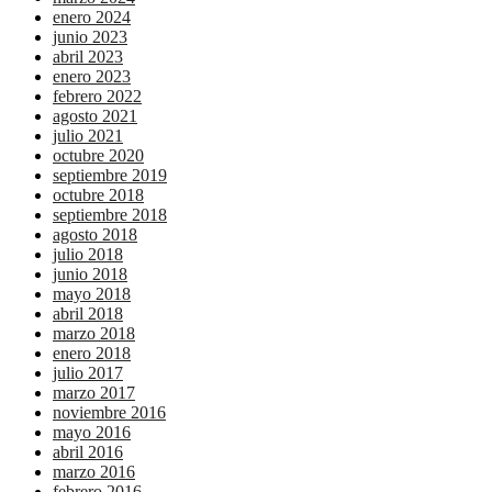
enero 2024
junio 2023
abril 2023
enero 2023
febrero 2022
agosto 2021
julio 2021
octubre 2020
septiembre 2019
octubre 2018
septiembre 2018
agosto 2018
julio 2018
junio 2018
mayo 2018
abril 2018
marzo 2018
enero 2018
julio 2017
marzo 2017
noviembre 2016
mayo 2016
abril 2016
marzo 2016
febrero 2016