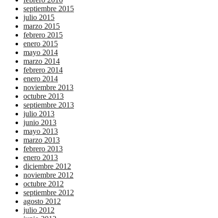
septiembre 2015
julio 2015
marzo 2015
febrero 2015
enero 2015
mayo 2014
marzo 2014
febrero 2014
enero 2014
noviembre 2013
octubre 2013
septiembre 2013
julio 2013
junio 2013
mayo 2013
marzo 2013
febrero 2013
enero 2013
diciembre 2012
noviembre 2012
octubre 2012
septiembre 2012
agosto 2012
julio 2012