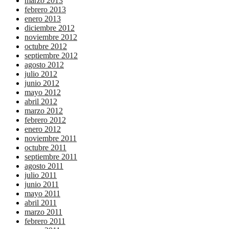
marzo 2013
febrero 2013
enero 2013
diciembre 2012
noviembre 2012
octubre 2012
septiembre 2012
agosto 2012
julio 2012
junio 2012
mayo 2012
abril 2012
marzo 2012
febrero 2012
enero 2012
noviembre 2011
octubre 2011
septiembre 2011
agosto 2011
julio 2011
junio 2011
mayo 2011
abril 2011
marzo 2011
febrero 2011