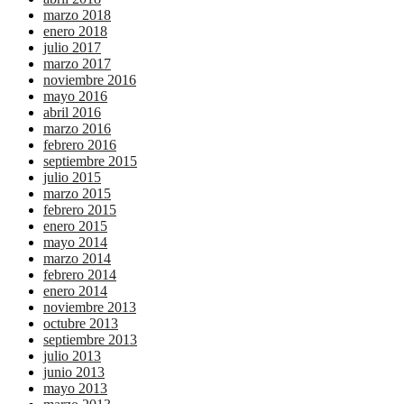
marzo 2018
enero 2018
julio 2017
marzo 2017
noviembre 2016
mayo 2016
abril 2016
marzo 2016
febrero 2016
septiembre 2015
julio 2015
marzo 2015
febrero 2015
enero 2015
mayo 2014
marzo 2014
febrero 2014
enero 2014
noviembre 2013
octubre 2013
septiembre 2013
julio 2013
junio 2013
mayo 2013