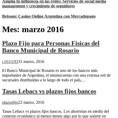
Amplía tu influencia en las redes: Servicios de social media
management y crecimiento de seguidores
Betsson: Casino Online Argentina con Mercadopago
Mes:
marzo 2016
Plazo Fijo para Personas Fisicas del
Banco Municipal de Rosario
c1611193
31 marzo, 2016
El Banco Municipal de Rosario es uno de los bancos más
importantes de Argentina, el mismocuenta con una extensa red de
sucursales distribuidas a lo largo de todo el país,…
Tasas Lebacs vs plazos fijos bancos
plazosfijo
22 marzo, 2016
Tasas Lebacs vs plazos fijos bancos. Los ahorristas en medio del
contexto económico al menos tienen algo por lo que sonreir en