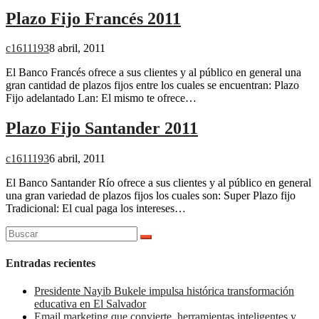
Plazo Fijo Francés 2011
c1611193
8 abril, 2011
El Banco Francés ofrece a sus clientes y al público en general una
gran cantidad de plazos fijos entre los cuales se encuentran: Plazo
Fijo adelantado Lan: El mismo te ofrece…
Plazo Fijo Santander 2011
c1611193
6 abril, 2011
El Banco Santander Río ofrece a sus clientes y al público en general
una gran variedad de plazos fijos los cuales son: Super Plazo fijo
Tradicional: El cual paga los intereses…
Buscar:
Entradas recientes
Presidente Nayib Bukele impulsa histórica transformación
educativa en El Salvador
Email marketing que convierte, herramientas inteligentes y