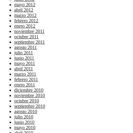
mayo 2012
abril 2012
marzo 2012
febrero 2012
enero 2012
noviembre 2011
octubre 2011
septiembre 2011
agosto 2011
julio 2011
junio 2011
mayo 2011
abril 2011
marzo 2011
febrero 2011
enero 2011
diciembre 2010
noviembre 2010
octubre 2010
septiembre 2010
agosto 2010
julio 2010
junio 2010
mayo 2010
abril 2010