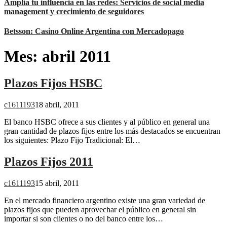
Amplía tu influencia en las redes: Servicios de social media
management y crecimiento de seguidores
Betsson: Casino Online Argentina con Mercadopago
Mes:
abril 2011
Plazos Fijos HSBC
c1611193
18 abril, 2011
El banco HSBC ofrece a sus clientes y al público en general una
gran cantidad de plazos fijos entre los más destacados se encuentran
los siguientes: Plazo Fijo Tradicional: El…
Plazos Fijos 2011
c1611193
15 abril, 2011
En el mercado financiero argentino existe una gran variedad de
plazos fijos que pueden aprovechar el público en general sin
importar si son clientes o no del banco entre los…