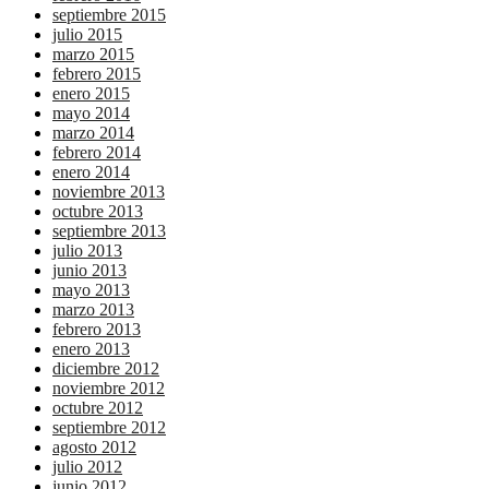
septiembre 2015
julio 2015
marzo 2015
febrero 2015
enero 2015
mayo 2014
marzo 2014
febrero 2014
enero 2014
noviembre 2013
octubre 2013
septiembre 2013
julio 2013
junio 2013
mayo 2013
marzo 2013
febrero 2013
enero 2013
diciembre 2012
noviembre 2012
octubre 2012
septiembre 2012
agosto 2012
julio 2012
junio 2012