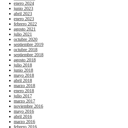
enero 2024
junio 2023
abril 2023
enero 2023
febrero 2022
agosto 2021
julio 2021
octubre 2020
septiembre 2019
octubre 2018
septiembre 2018
agosto 2018
julio 2018
junio 2018
mayo 2018
abril 2018
marzo 2018
enero 2018
julio 2017
marzo 2017
noviembre 2016
mayo 2016
abril 2016
marzo 2016
febrero 2016