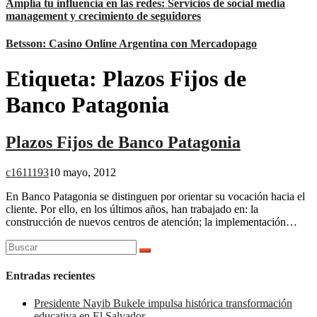
Amplía tu influencia en las redes: Servicios de social media
management y crecimiento de seguidores
Betsson: Casino Online Argentina con Mercadopago
Etiqueta:
Plazos Fijos de
Banco Patagonia
Plazos Fijos de Banco Patagonia
c1611193
10 mayo, 2012
En Banco Patagonia se distinguen por orientar su vocación hacia el
cliente. Por ello, en los últimos años, han trabajado en: la
construcción de nuevos centros de atención; la implementación…
Buscar:
Entradas recientes
Presidente Nayib Bukele impulsa histórica transformación
educativa en El Salvador