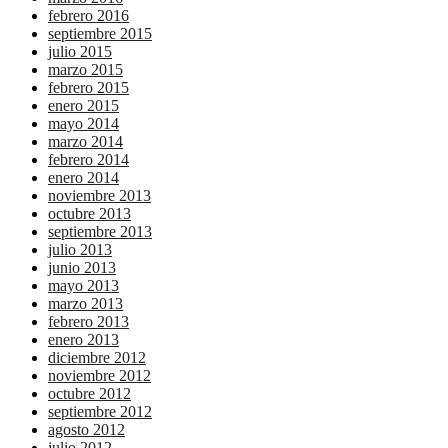
febrero 2016
septiembre 2015
julio 2015
marzo 2015
febrero 2015
enero 2015
mayo 2014
marzo 2014
febrero 2014
enero 2014
noviembre 2013
octubre 2013
septiembre 2013
julio 2013
junio 2013
mayo 2013
marzo 2013
febrero 2013
enero 2013
diciembre 2012
noviembre 2012
octubre 2012
septiembre 2012
agosto 2012
julio 2012