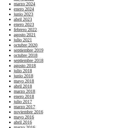
marzo 2024
enero 2024
junio 2023
abril 2023
enero 2023
febrero 2022
agosto 2021
julio 2021
octubre 2020
septiembre 2019
octubre 2018
septiembre 2018
agosto 2018
julio 2018
junio 2018
mayo 2018
abril 2018
marzo 2018
enero 2018
julio 2017
marzo 2017
noviembre 2016
mayo 2016
abril 2016
marzo 2016