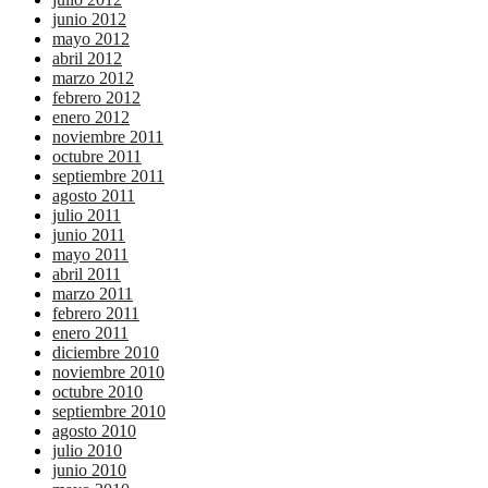
junio 2012
mayo 2012
abril 2012
marzo 2012
febrero 2012
enero 2012
noviembre 2011
octubre 2011
septiembre 2011
agosto 2011
julio 2011
junio 2011
mayo 2011
abril 2011
marzo 2011
febrero 2011
enero 2011
diciembre 2010
noviembre 2010
octubre 2010
septiembre 2010
agosto 2010
julio 2010
junio 2010