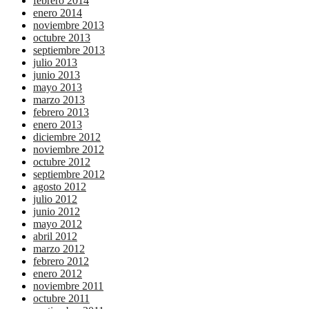
febrero 2014
enero 2014
noviembre 2013
octubre 2013
septiembre 2013
julio 2013
junio 2013
mayo 2013
marzo 2013
febrero 2013
enero 2013
diciembre 2012
noviembre 2012
octubre 2012
septiembre 2012
agosto 2012
julio 2012
junio 2012
mayo 2012
abril 2012
marzo 2012
febrero 2012
enero 2012
noviembre 2011
octubre 2011