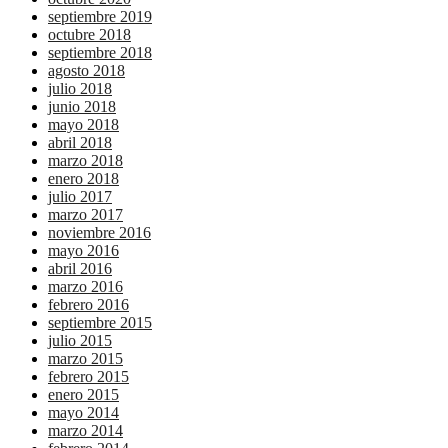
septiembre 2019
octubre 2018
septiembre 2018
agosto 2018
julio 2018
junio 2018
mayo 2018
abril 2018
marzo 2018
enero 2018
julio 2017
marzo 2017
noviembre 2016
mayo 2016
abril 2016
marzo 2016
febrero 2016
septiembre 2015
julio 2015
marzo 2015
febrero 2015
enero 2015
mayo 2014
marzo 2014