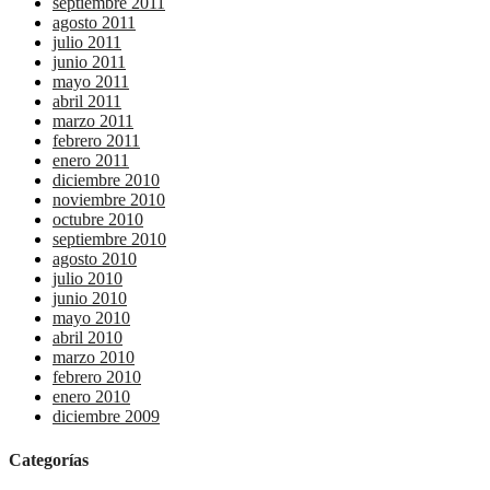
septiembre 2011
agosto 2011
julio 2011
junio 2011
mayo 2011
abril 2011
marzo 2011
febrero 2011
enero 2011
diciembre 2010
noviembre 2010
octubre 2010
septiembre 2010
agosto 2010
julio 2010
junio 2010
mayo 2010
abril 2010
marzo 2010
febrero 2010
enero 2010
diciembre 2009
Categorías