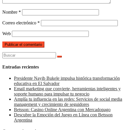
Nombre
*
Correo electrónico
*
Web
Buscar:
Entradas recientes
Presidente Nayib Bukele impulsa histórica transformación
educativa en El Salvador
Email marketing que convierte, herramientas inteligentes y
soporte humano para impulsar tu negocio
Amplía tu influencia en las redes: Servicios de social media
management y crecimiento de seguidores
Betsson: Casino Online Argentina con Mercadopago
Descubre la Emoción del Juego en Línea con Betsson
Argentina