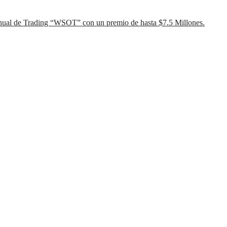
Anual de Trading “WSOT” con un premio de hasta $7.5 Millones.