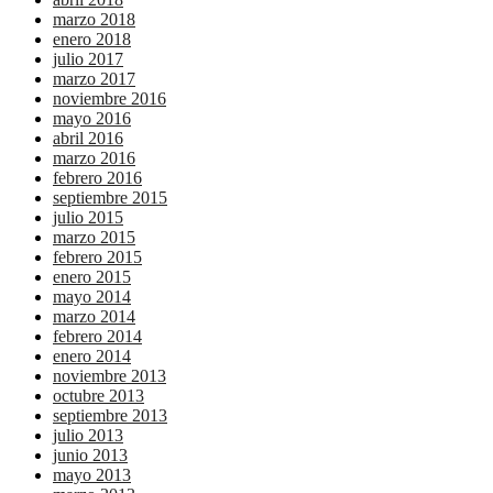
marzo 2018
enero 2018
julio 2017
marzo 2017
noviembre 2016
mayo 2016
abril 2016
marzo 2016
febrero 2016
septiembre 2015
julio 2015
marzo 2015
febrero 2015
enero 2015
mayo 2014
marzo 2014
febrero 2014
enero 2014
noviembre 2013
octubre 2013
septiembre 2013
julio 2013
junio 2013
mayo 2013