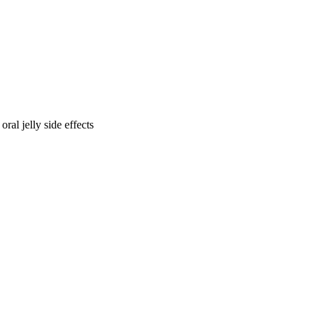
al jelly side effects