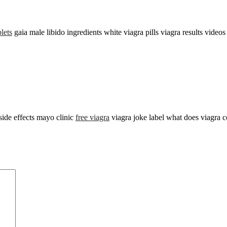
blets
gaia male libido ingredients white viagra pills viagra results videos
side effects mayo clinic
free viagra
viagra joke label what does viagra c