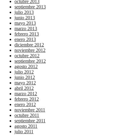
octubre 2013
septiembre 2013
julio 2013
junio 2013
mayo 2013
marzo 2013
febrero 2013
enero 2013
diciembre 2012
noviembre 2012
octubre 2012
septiembre 2012
agosto 2012
julio 2012
junio 2012
mayo 2012
abril 2012
marzo 2012
febrero 2012
enero 2012
noviembre 2011
octubre 2011
septiembre 2011
agosto 2011
julio 2011