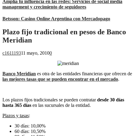
Amplía tu influencia en las redes: Servicios de social media
management y crecimiento de seguidores
Betsson: Casino Online Argentina con Mercadopago
Plazo fijo tradicional en pesos de Banco
Meridian
c1611193
11 mayo, 2010
0
Banco Meridian
es otra de las entidades financieras que ofrecen de
las mejores tasas que se pueden encontrar en el mercado
.
Los plazos fijos tradicionales se pueden contratar
desde 30 días
hasta 365 días
en las sucursales de la entidad.
Plazos y tasas
:
30 días: 10,00%
60 días: 10,50%