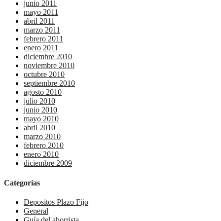
junio 2011
mayo 2011
abril 2011
marzo 2011
febrero 2011
enero 2011
diciembre 2010
noviembre 2010
octubre 2010
septiembre 2010
agosto 2010
julio 2010
junio 2010
mayo 2010
abril 2010
marzo 2010
febrero 2010
enero 2010
diciembre 2009
Categorías
Depositos Plazo Fijo
General
Guía del ahorrista