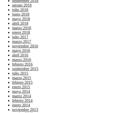
septiembre 2018
agosto 2018
julio 2018
junio 2018
mayo 2018
abril 2018
marzo 2018
enero 2018
julio 2017
marzo 2017
noviembre 2016
mayo 2016
abril 2016
marzo 2016
febrero 2016
septiembre 2015
julio 2015
marzo 2015
febrero 2015
enero 2015
mayo 2014
marzo 2014
febrero 2014
enero 2014
noviembre 2013