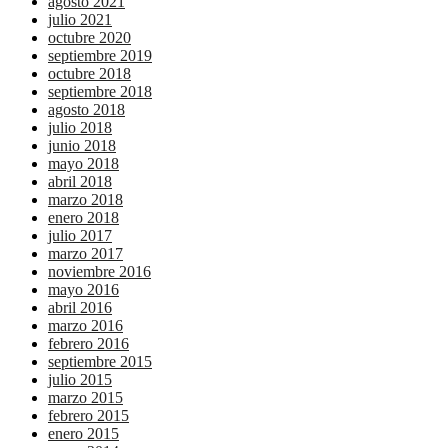
agosto 2021
julio 2021
octubre 2020
septiembre 2019
octubre 2018
septiembre 2018
agosto 2018
julio 2018
junio 2018
mayo 2018
abril 2018
marzo 2018
enero 2018
julio 2017
marzo 2017
noviembre 2016
mayo 2016
abril 2016
marzo 2016
febrero 2016
septiembre 2015
julio 2015
marzo 2015
febrero 2015
enero 2015