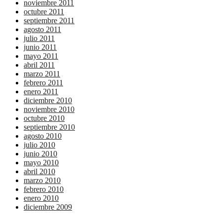
noviembre 2011
octubre 2011
septiembre 2011
agosto 2011
julio 2011
junio 2011
mayo 2011
abril 2011
marzo 2011
febrero 2011
enero 2011
diciembre 2010
noviembre 2010
octubre 2010
septiembre 2010
agosto 2010
julio 2010
junio 2010
mayo 2010
abril 2010
marzo 2010
febrero 2010
enero 2010
diciembre 2009