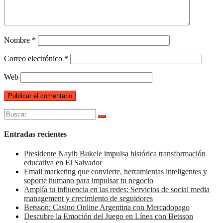
Nombre
*
Correo electrónico
*
Web
Buscar:
Entradas recientes
Presidente Nayib Bukele impulsa histórica transformación
educativa en El Salvador
Email marketing que convierte, herramientas inteligentes y
soporte humano para impulsar tu negocio
Amplía tu influencia en las redes: Servicios de social media
management y crecimiento de seguidores
Betsson: Casino Online Argentina con Mercadopago
Descubre la Emoción del Juego en Línea con Betsson