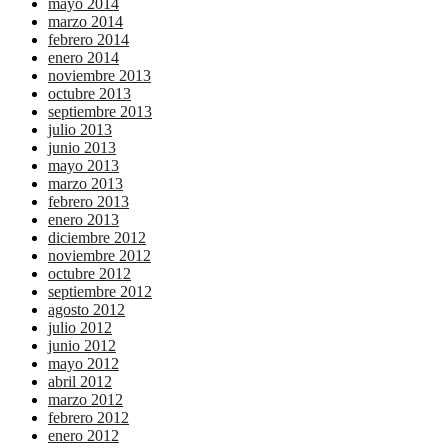
mayo 2014
marzo 2014
febrero 2014
enero 2014
noviembre 2013
octubre 2013
septiembre 2013
julio 2013
junio 2013
mayo 2013
marzo 2013
febrero 2013
enero 2013
diciembre 2012
noviembre 2012
octubre 2012
septiembre 2012
agosto 2012
julio 2012
junio 2012
mayo 2012
abril 2012
marzo 2012
febrero 2012
enero 2012